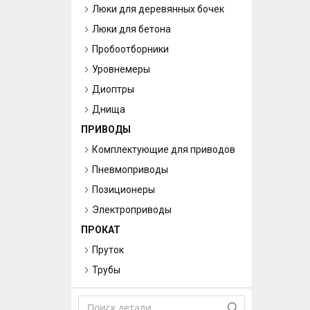
Люки для деревянных бочек
Люки для бетона
Пробоотборники
Уровнемеры
Диоптры
Днища
ПРИВОДЫ
Комплектующие для приводов
Пневмоприводы
Позиционеры
Электроприводы
ПРОКАТ
Пруток
Трубы