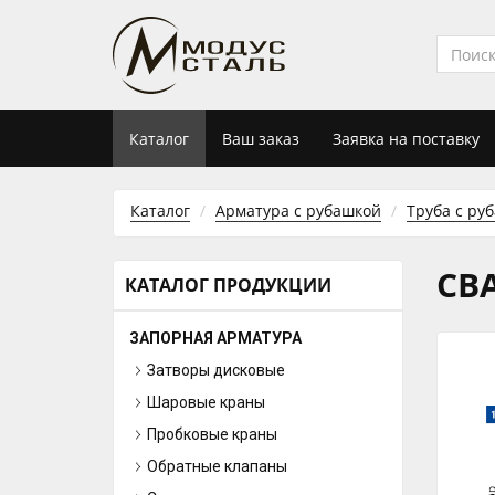
Каталог
Ваш заказ
Заявка на поставку
Каталог
Арматура с рубашкой
Труба с ру
СВ
КАТАЛОГ ПРОДУКЦИИ
ЗАПОРНАЯ АРМАТУРА
Затворы дисковые
Шаровые краны
Пробковые краны
Обратные клапаны