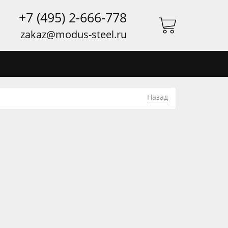
+7 (495) 2-666-778
zakaz@modus-steel.ru
Назад