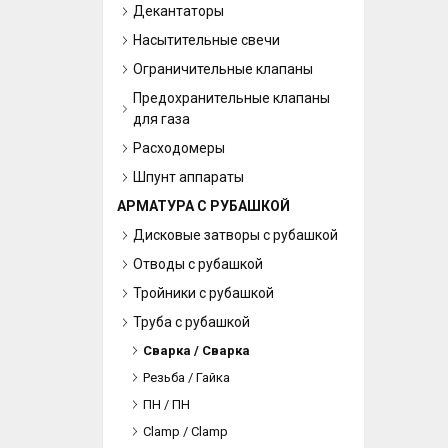
Декантаторы
Насытительные свечи
Ограничительные клапаны
Предохранительные клапаны
для газа
Расходомеры
Шпунт аппараты
АРМАТУРА С РУБАШКОЙ
Дисковые затворы с рубашкой
Отводы с рубашкой
Тройники с рубашкой
Труба с рубашкой
Сварка / Сварка
Резьба / Гайка
ПН / ПН
Clamp / Clamp