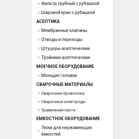
Фильтр трубный с рубашкой
Шаровой кран с рубашкой
АСЕПТИКА
Мембранные клапаны
Отводы и переходы
Штуцеры асептические
Тройники асептические
МОЕЧНОЕ ОБОРУДОВАНИЕ
Моющие головки
СВАРОЧНЫЕ МАТЕРИАЛЫ
Сварочная проволока
Сварочные электроды
Травильная паста
ЕМКОСТНОЕ ОБОРУДОВАНИЕ
Люки для нержавеющих
ёмкостей