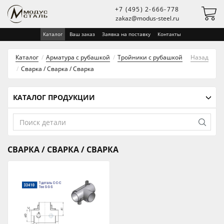
+7 (495) 2-666-778
zakaz@modus-steel.ru
Каталог
Ваш заказ
Заявка на поставку
Контакты
Каталог
Арматура с рубашкой
Тройники с рубашкой
Назад
Сварка / Сварка / Сварка
КАТАЛОГ ПРОДУКЦИИ
СВАРКА / СВАРКА / СВАРКА