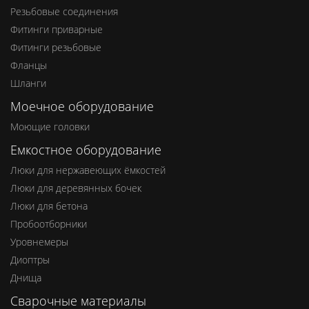
Резьбовые соединения
Фитинги приварные
Фитинги резьбовые
Фланцы
Шланги
Моечное оборудование
Моющие головки
Емкостное оборудование
Люки для нержавеющих ёмкостей
Люки для деревянных бочек
Люки для бетона
Пробоотборники
Уровнемеры
Диоптры
Днища
Сварочные материалы