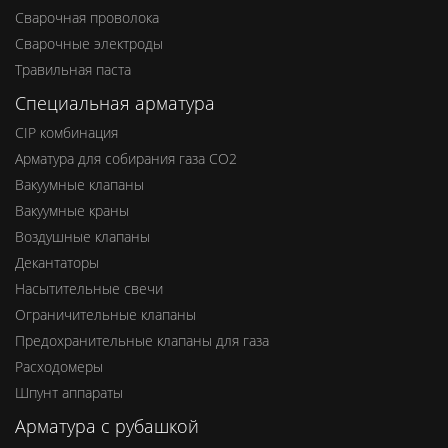
Сварочная проволока
Сварочные электроды
Травильная паста
Специальная арматура
CIP комбинация
Арматура для собирания газа СО2
Вакуумные клапаны
Вакуумные краны
Воздушные клапаны
Декантаторы
Насытительные свечи
Ограничительные клапаны
Предохранительные клапаны для газа
Расходомеры
Шпунт аппараты
Арматура с рубашкой