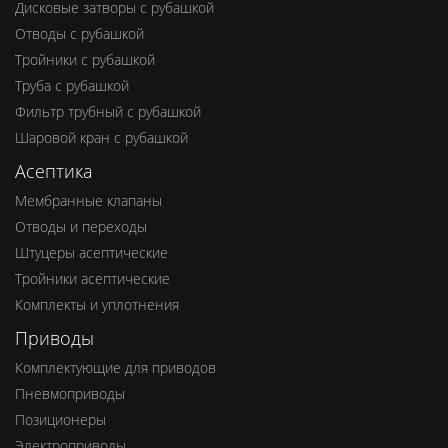
Дисковые затворы с рубашкой
Отводы с рубашкой
Тройники с рубашкой
Труба с рубашкой
Фильтр трубный с рубашкой
Шаровой кран с рубашкой
Асептика
Мембранные клапаны
Отводы и переходы
Штуцеры асептические
Тройники асептические
Комплекты и уплотнения
Приводы
Комплектующие для приводов
Пневмоприводы
Позиционеры
Электроприводы