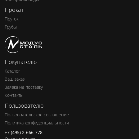
Прокат
Пруток
Трубы
Покупателю
Каталог
Ваш заказ
Заявка на поставку
Контакты
Пользователю
Пользовательское соглашение
Политика конфиденциальности
+7 (495) 2-666-778
Отдел продаж