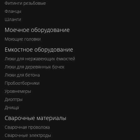
Фитинги резьбовые
Фланцы
Шланги
Моечное оборудование
Моющие головки
Емкостное оборудование
Люки для нержавеющих ёмкостей
Люки для деревянных бочек
Люки для бетона
Пробоотборники
Уровнемеры
Диоптры
Днища
Сварочные материалы
Сварочная проволока
Сварочные электроды