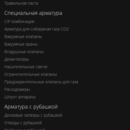
Травильная паста
Специальная арматура
CIP комбинация
Арматура для собирания газа СО2
Вакуумные клапаны
Вакуумные краны
Воздушные клапаны
Декантаторы
Насытительные свечи
Ограничительные клапаны
Предохранительные клапаны для газа
Расходомеры
Шпунт аппараты
Арматура с рубашкой
Дисковые затворы с рубашкой
Отводы с рубашкой