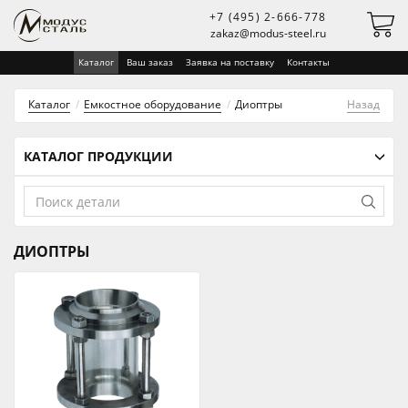
+7 (495) 2-666-778
zakaz@modus-steel.ru
Каталог
Ваш заказ
Заявка на поставку
Контакты
Каталог
Емкостное оборудование
Диоптры
Назад
КАТАЛОГ ПРОДУКЦИИ
ДИОПТРЫ