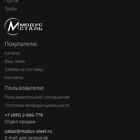
Пруток
Трубы
Покупателю
Каталог
Ваш заказ
Заявка на поставку
Контакты
Пользователю
Пользовательское соглашение
Политика конфиденциальности
+7 (495) 2-666-778
Отдел продаж
zakaz@modus-steel.ru
E-mail для запросов