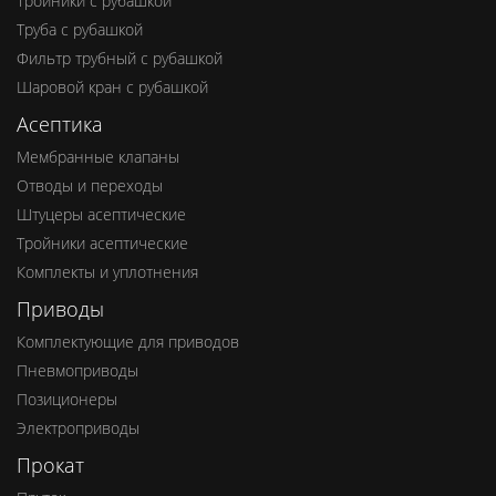
Тройники с рубашкой
Труба с рубашкой
Фильтр трубный с рубашкой
Шаровой кран с рубашкой
Асептика
Мембранные клапаны
Отводы и переходы
Штуцеры асептические
Тройники асептические
Комплекты и уплотнения
Приводы
Комплектующие для приводов
Пневмоприводы
Позиционеры
Электроприводы
Прокат