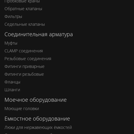
Пробковые краны
Обратные клапаны
Фильтры
Седельные клапаны
Соединительная арматура
Муфты
CLAMP соединения
Резьбовые соединения
Фитинги приварные
Фитинги резьбовые
Фланцы
Шланги
Моечное оборудование
Моющие головки
Емкостное оборудование
Люки для нержавеющих ёмкостей