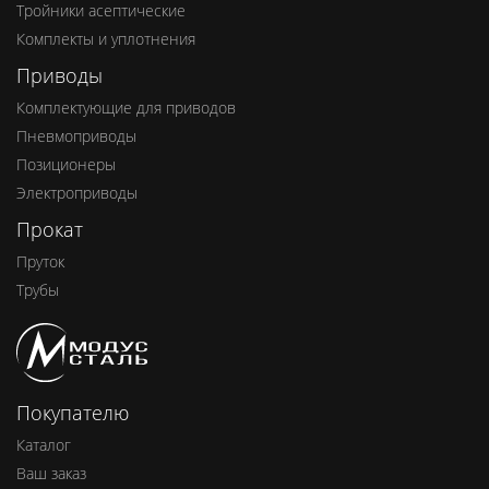
Тройники асептические
Комплекты и уплотнения
Приводы
Комплектующие для приводов
Пневмоприводы
Позиционеры
Электроприводы
Прокат
Пруток
Трубы
Покупателю
Каталог
Ваш заказ