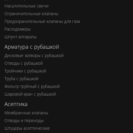
Насытительные свечи
Ограничительные клапаны
Предохранительные клапаны для газа
Расходомеры
Шпунт аппараты
Арматура с рубашкой
Дисковые затворы с рубашкой
Отводы с рубашкой
Тройники с рубашкой
Труба с рубашкой
Фильтр трубный с рубашкой
Шаровой кран с рубашкой
Асептика
Мембранные клапаны
Отводы и переходы
Штуцеры асептические