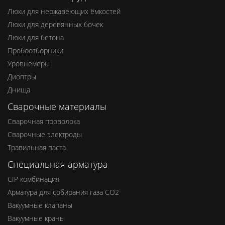
Люки для нержавеющих ёмкостей
Люки для деревянных бочек
Люки для бетона
Пробоотборники
Уровнемеры
Диоптры
Днища
Сварочные материалы
Сварочная проволока
Сварочные электроды
Травильная паста
Специальная арматура
CIP комбинация
Арматура для собирания газа СО2
Вакуумные клапаны
Вакуумные краны