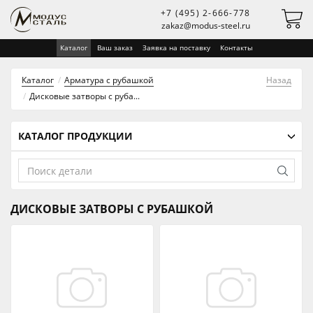
+7 (495) 2-666-778
zakaz@modus-steel.ru
Каталог
Ваш заказ
Заявка на поставку
Контакты
Каталог
Арматура с рубашкой
Назад
Дисковые затворы с рубашкой
КАТАЛОГ ПРОДУКЦИИ
ДИСКОВЫЕ ЗАТВОРЫ С РУБАШКОЙ