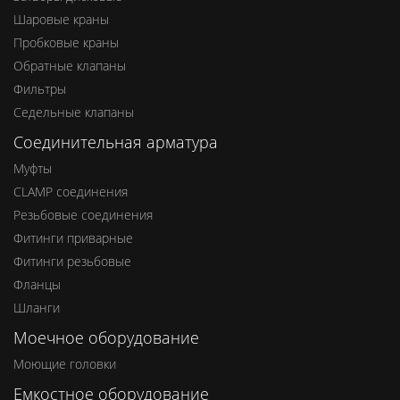
Шаровые краны
Пробковые краны
Обратные клапаны
Фильтры
Седельные клапаны
Соединительная арматура
Муфты
CLAMP соединения
Резьбовые соединения
Фитинги приварные
Фитинги резьбовые
Фланцы
Шланги
Моечное оборудование
Моющие головки
Емкостное оборудование