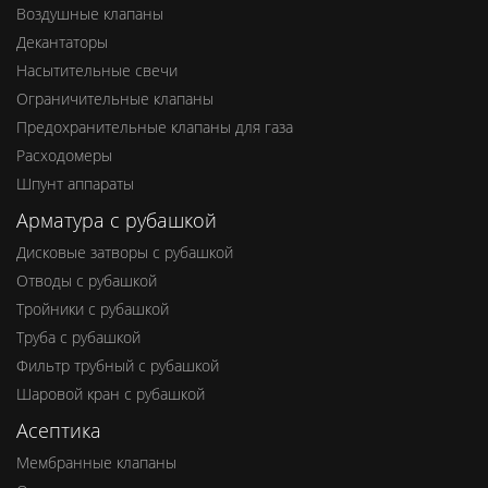
Воздушные клапаны
Декантаторы
Насытительные свечи
Ограничительные клапаны
Предохранительные клапаны для газа
Расходомеры
Шпунт аппараты
Арматура с рубашкой
Дисковые затворы с рубашкой
Отводы с рубашкой
Тройники с рубашкой
Труба с рубашкой
Фильтр трубный с рубашкой
Шаровой кран с рубашкой
Асептика
Мембранные клапаны