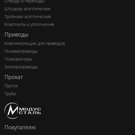
Отводы и переходы
Штуцеры асептические
Тройники асептические
Комплекты и уплотнения
Приводы
Комплектующие для приводов
Пневмоприводы
Позиционеры
Электроприводы
Прокат
Пруток
Трубы
Покупателю