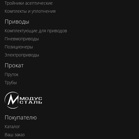
Тройники асептические
Комплекты и уплотнения
Приводы
Комплектующие для приводов
Пневмоприводы
Позиционеры
Электроприводы
Прокат
Пруток
Трубы
Покупателю
Каталог
Ваш заказ