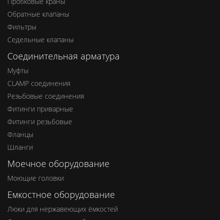
Пробковые краны
Обратные клапаны
Фильтры
Седельные клапаны
Соединительная арматура
Муфты
CLAMP соединения
Резьбовые соединения
Фитинги приварные
Фитинги резьбовые
Фланцы
Шланги
Моечное оборудование
Моющие головки
Емкостное оборудование
Люки для нержавеющих ёмкостей