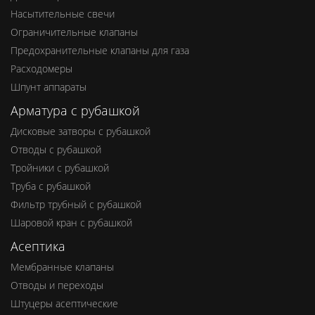
Насытительные свечи
Ограничительные клапаны
Предохранительные клапаны для газа
Расходомеры
Шпунт аппараты
Арматура с рубашкой
Дисковые затворы с рубашкой
Отводы с рубашкой
Тройники с рубашкой
Труба с рубашкой
Фильтр трубный с рубашкой
Шаровой кран с рубашкой
Асептика
Мембранные клапаны
Отводы и переходы
Штуцеры асептические