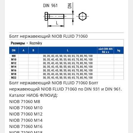
Болт нержавеющий NIOB FLUID 71060
Болт нержавеющий NIOB FLUID 71060 Болт
нержавеющий NIOB FLUID 71060 по DIN 931 и DIN 961.
Каталог НИОБ ФЛЮИД:
NIOB 71060 М8
NIOB 71060 М10
NIOB 71060 М12
NIOB 71060 М14
NIOB 71060 М16
NIOB 71060 М18