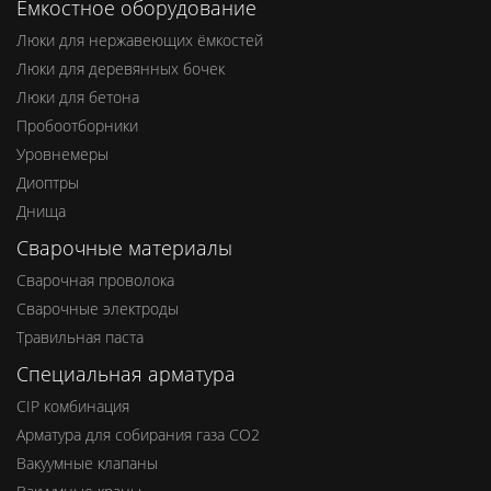
Емкостное оборудование
Люки для нержавеющих ёмкостей
Люки для деревянных бочек
Люки для бетона
Пробоотборники
Уровнемеры
Диоптры
Днища
Сварочные материалы
Сварочная проволока
Сварочные электроды
Травильная паста
Специальная арматура
CIP комбинация
Арматура для собирания газа СО2
Вакуумные клапаны