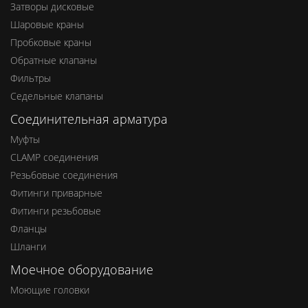
Затворы дисковые
Шаровые краны
Пробковые краны
Обратные клапаны
Фильтры
Седельные клапаны
Соединительная арматура
Муфты
CLAMP соединения
Резьбовые соединения
Фитинги приварные
Фитинги резьбовые
Фланцы
Шланги
Моечное оборудование
Моющие головки