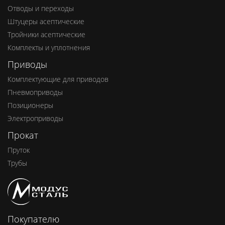
Отводы и переходы
Штуцеры асептические
Тройники асептические
Комплекты и уплотнения
Приводы
Комплектующие для приводов
Пневмоприводы
Позиционеры
Электроприводы
Прокат
Пруток
Трубы
Покупателю