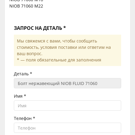
NIOB 71060 М22
ЗАПРОС НА ДЕТАЛЬ *
Мы свяжемся с вами, чтобы сообщить
стоимость, условия поставки или ответим на
ваш вопрос.
* — поля обязательные для заполнения
Деталь *
Имя *
Телефон *