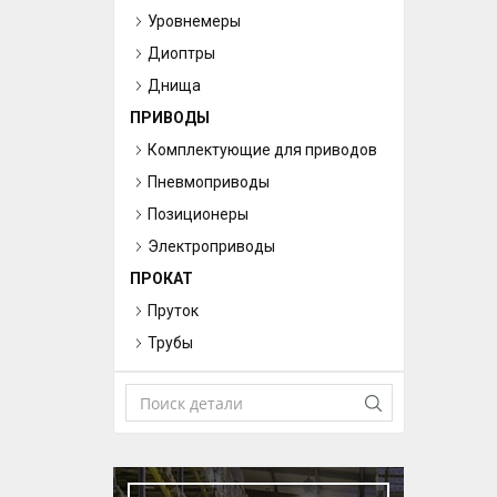
Уровнемеры
Диоптры
Днища
ПРИВОДЫ
Комплектующие для приводов
Пневмоприводы
Позиционеры
Электроприводы
ПРОКАТ
Пруток
Трубы