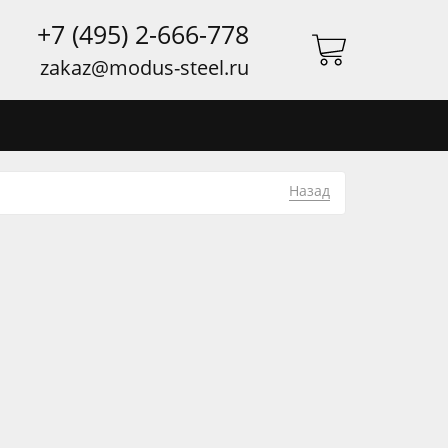
+7 (495) 2-666-778
zakaz@modus-steel.ru
Назад