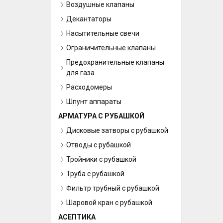
Воздушные клапаны
Декантаторы
Насытительные свечи
Ограничительные клапаны
Предохранительные клапаны
для газа
Расходомеры
Шпунт аппараты
АРМАТУРА С РУБАШКОЙ
Дисковые затворы с рубашкой
Отводы с рубашкой
Тройники с рубашкой
Труба с рубашкой
Фильтр трубный с рубашкой
Шаровой кран с рубашкой
АСЕПТИКА