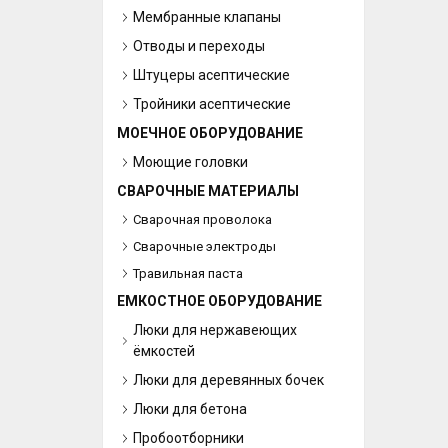
Мембранные клапаны
Отводы и переходы
Штуцеры асептические
Тройники асептические
МОЕЧНОЕ ОБОРУДОВАНИЕ
Моющие головки
СВАРОЧНЫЕ МАТЕРИАЛЫ
Сварочная проволока
Сварочные электроды
Травильная паста
ЕМКОСТНОЕ ОБОРУДОВАНИЕ
Люки для нержавеющих
ёмкостей
Люки для деревянных бочек
Люки для бетона
Пробоотборники