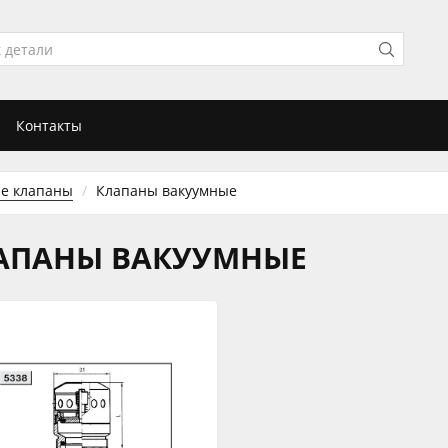
Контакты
е клапаны
Клапаны вакуумные
АПАНЫ ВАКУУМНЫЕ