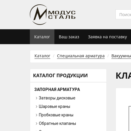
Каталог
Ваш заказ
Заявка на поставку
Каталог
Специальная арматура
Вакуумны
КЛ
КАТАЛОГ ПРОДУКЦИИ
ЗАПОРНАЯ АРМАТУРА
Затворы дисковые
Шаровые краны
Пробковые краны
Обратные клапаны