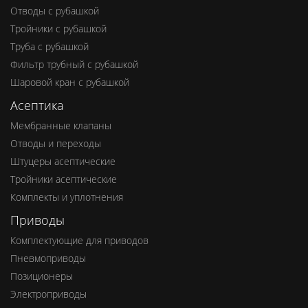
Отводы с рубашкой
Тройники с рубашкой
Труба с рубашкой
Фильтр трубный с рубашкой
Шаровой кран с рубашкой
Асептика
Мембранные клапаны
Отводы и переходы
Штуцеры асептические
Тройники асептические
Комплекты и уплотнения
Приводы
Комплектующие для приводов
Пневмоприводы
Позиционеры
Электроприводы