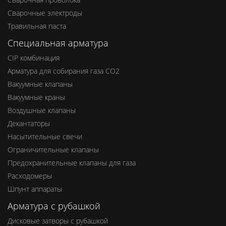
Сварочные электроды
Травильная паста
Специальная арматура
CIP комбинация
Арматура для собирания газа СО2
Вакуумные клапаны
Вакуумные краны
Воздушные клапаны
Декантаторы
Насытительные свечи
Ограничительные клапаны
Предохранительные клапаны для газа
Расходомеры
Шпунт аппараты
Арматура с рубашкой
Дисковые затворы с рубашкой