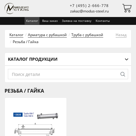
+7 (495) 2-666-778
zakaz@modus-steel.ru
Каталог
Ваш заказ
Заявка на поставку
Контакты
Каталог
Арматура с рубашкой
Труба с рубашкой
Назад
Резьба / Гайка
КАТАЛОГ ПРОДУКЦИИ
РЕЗЬБА / ГАЙКА