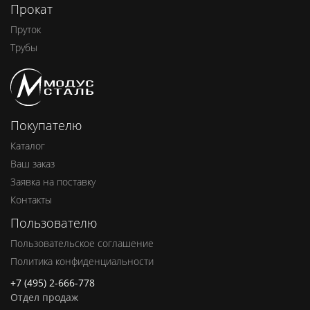
Прокат
Пруток
Трубы
Покупателю
Каталог
Ваш заказ
Заявка на поставку
Контакты
Пользователю
Пользовательское соглашение
Политика конфиденциальности
+7 (495) 2-666-778
Отдел продаж