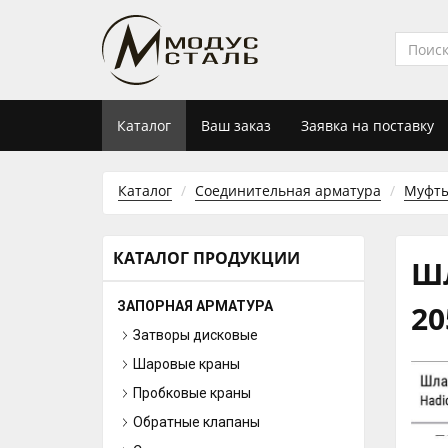
Каталог
Ваш заказ
Заявка на поставку
Каталог
Соединительная арматура
Муфт
КАТАЛОГ ПРОДУКЦИИ
Ш
ЗАПОРНАЯ АРМАТУРА
20
Затворы дисковые
Шаровые краны
Пробковые краны
Обратные клапаны