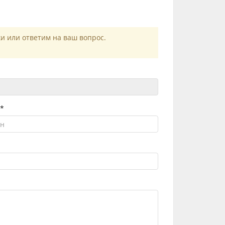
и или ответим на ваш вопрос.
 *