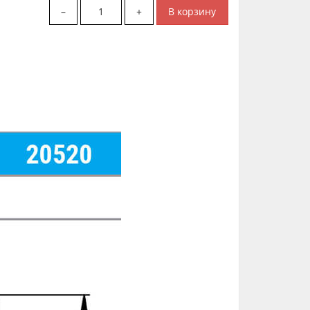
В корзину