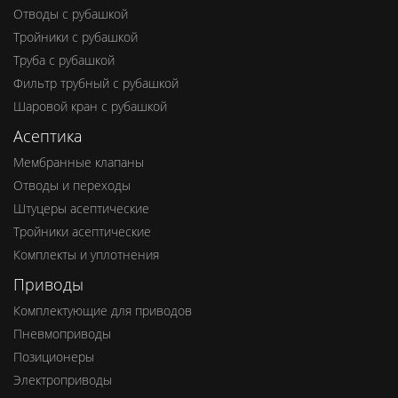
Отводы с рубашкой
Тройники с рубашкой
Труба с рубашкой
Фильтр трубный с рубашкой
Шаровой кран с рубашкой
Асептика
Мембранные клапаны
Отводы и переходы
Штуцеры асептические
Тройники асептические
Комплекты и уплотнения
Приводы
Комплектующие для приводов
Пневмоприводы
Позиционеры
Электроприводы