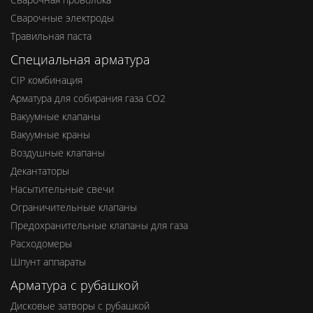
Сварочные электроды
Травильная паста
Специальная арматура
CIP комбинация
Арматура для собирания газа СО2
Вакуумные клапаны
Вакуумные краны
Воздушные клапаны
Декантаторы
Насытительные свечи
Ограничительные клапаны
Предохранительные клапаны для газа
Расходомеры
Шпунт аппараты
Арматура с рубашкой
Дисковые затворы с рубашкой