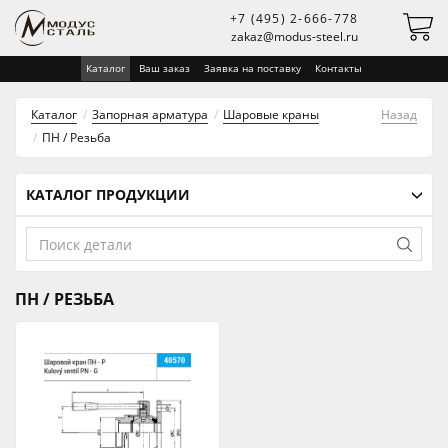
+7 (495) 2-666-778
zakaz@modus-steel.ru
Каталог
Ваш заказ
Заявка на поставку
Контакты
Каталог
Запорная арматура
Шаровые краны
Назад
ПН / Резьба
КАТАЛОГ ПРОДУКЦИИ
ПН / РЕЗЬБА