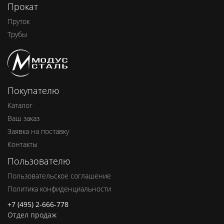
Прокат
Пруток
Трубы
Покупателю
Каталог
Ваш заказ
Заявка на поставку
Контакты
Пользователю
Пользовательское соглашение
Политика конфиденциальности
+7 (495) 2-666-778
Отдел продаж